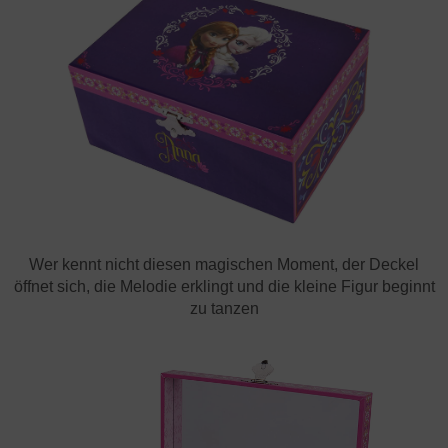
Wer kennt nicht diesen magischen Moment, der Deckel
öffnet sich, die Melodie erklingt und die kleine Figur beginnt
zu tanzen