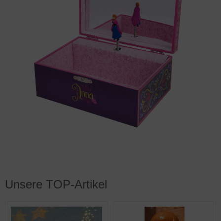
Unsere TOP-Artikel