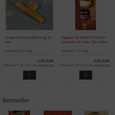
Ersatz-Schlüssel (Messing) 10
Figuren" für SANKYO 18-Ton-
mm
Laufwerk mit Feder "Der kleine
Prinz"
Lieferzeit:
3-4 Tage
Lieferzeit:
3-4 Tage
1,00 EUR
2,90 EUR
Endpreis nach § 19 UStG. zzgl.
Versandkosten
Endpreis nach § 19 UStG. zzgl.
Versandkosten
Bestseller